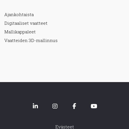
Ajankohtaista
Digitaaliset vaatteet
Mallikappaleet
Vaatteiden 3D-mallinnus
Evästeet