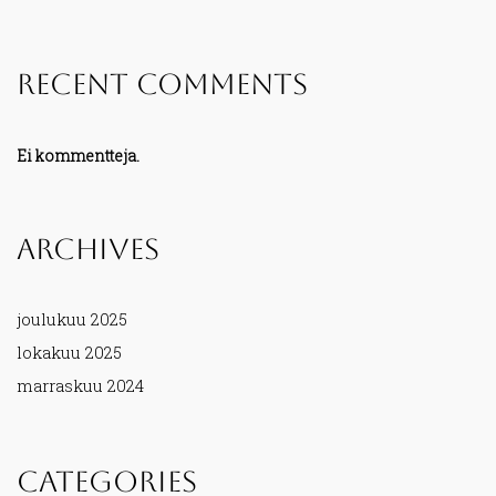
Recent Comments
Ei kommentteja.
Archives
joulukuu 2025
lokakuu 2025
marraskuu 2024
Categories